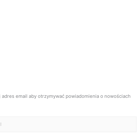
j adres email aby otrzymywać powiadomienia o nowościach