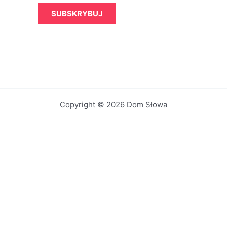
SUBSKRYBUJ
Copyright © 2026 Dom Słowa