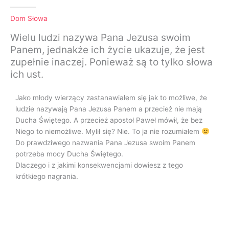
Dom Słowa
Wielu ludzi nazywa Pana Jezusa swoim
Panem, jednakże ich życie ukazuje, że jest
zupełnie inaczej. Ponieważ są to tylko słowa
ich ust.
Jako młody wierzący zastanawiałem się jak to możliwe, że
ludzie nazywają Pana Jezusa Panem a przecież nie mają
Ducha Świętego. A przecież apostoł Paweł mówił, że bez
Niego to niemożliwe. Mylił się? Nie. To ja nie rozumiałem
Do prawdziwego nazwania Pana Jezusa swoim Panem
potrzeba mocy Ducha Świętego.
Dlaczego i z jakimi konsekwencjami dowiesz z tego
krótkiego nagrania.